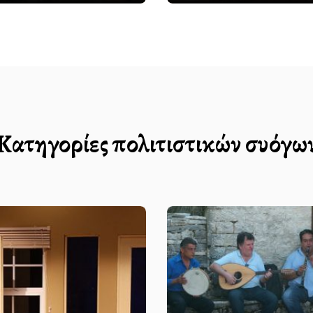
Κατηγορίες πολιτιστικών συλλόγω