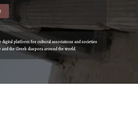
digital platform for cultural associations and societies
e and the Greek diaspora around the world.