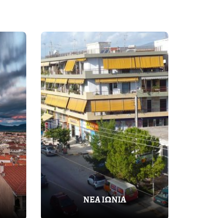
ΝΕΑ ΙΩΝΙΑ