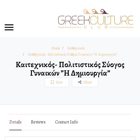
Home
Καλλιτεχνικός
Καλλιτεχνικός- Πολιτιστικός Σύλλογος Γυναικών ”Η Δημιουργία”
Καλλιτεχνικός- Πολιτιστικός Σύλλογος
Γυναικών ”Η Δημιουργία”
Save
Share
Details
Reviews
Contact Info