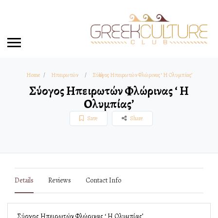
Home
Ηπειρωτών
Σύλλογος Ηπειρωτών Φλώρινας ‘ Η Ολυμπίας’
Σύλλογος Ηπειρωτών Φλώρινας ‘ Η
Ολυμπίας’
Save
Share
Details
Reviews
Contact Info
Σύλλογος Ηπειρωτών Φλώρινας ‘ Η Ολυμπίας’