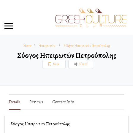
Home
Ηπειρωτών
Σύλλογος Ηπειρωτών Πετρούπολης
Σύλλογος Ηπειρωτών Πετρούπολης
Save
Share
Details
Reviews
Contact Info
Σύλλογος Ηπειρωτών Πετρούπολης