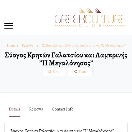
Home
Κρητών
Σύλλογος Κρητών Γαλατσίου και Λαμπρινής ”Η Μεγαλόνησος”
Σύλλογος Κρητών Γαλατσίου και Λαμπρινής
”Η Μεγαλόνησος”
Save
Share
Details
Reviews
Contact Info
Σύλλογος Κρητών Γαλατσίου και Λαμπρινής ”Η Μεγαλόνησος”