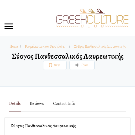
Home
Ρουμελιωτών και Θεσσαλών.
Σύλλογος Πανθεσσαλικός Λαυρεωτικής
Σύλλογος Πανθεσσαλικός Λαυρεωτικής
Save
Share
Details
Reviews
Contact Info
Σύλλογος Πανθεσσαλικός Λαυρεωτικής