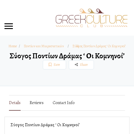
Home
Ποντίων και Μικρασιατικών
Σύλλογος Ποντίων Δράμας ‘ Οι Κομνηνοί’
Σύλλογος Ποντίων Δράμας ‘ Οι Κομνηνοί’
Save
Share
Details
Reviews
Contact Info
Σύλλογος Ποντίων Δράμας ‘ Οι Κομνηνοί’