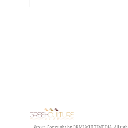
©2021 Copyright by ORMI MULTIMEDIA. All right