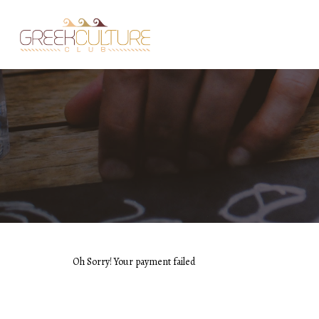
Oh Sorry! Your payment failed