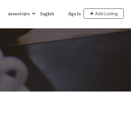
Ανακαλύψτε
English
Add Listing
Sign In