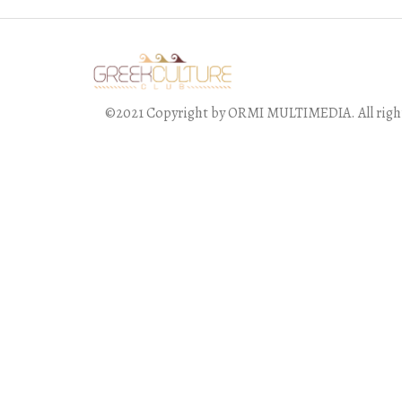
©2021 Copyright by ORMI MULTIMEDIA. All right