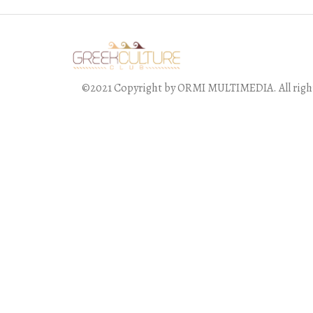
©2021 Copyright by ORMI MULTIMEDIA. All right