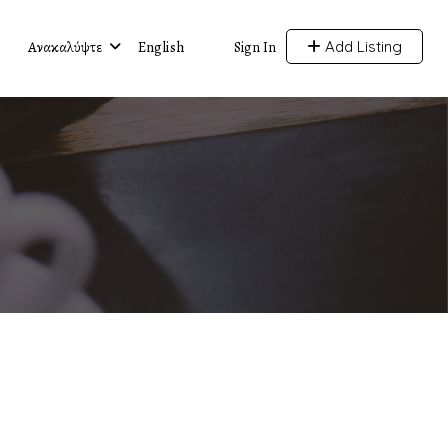
Ανακαλύψτε
English
Add Listing
Sign In