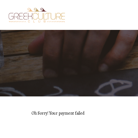
Oh Sorry! Your payment failed