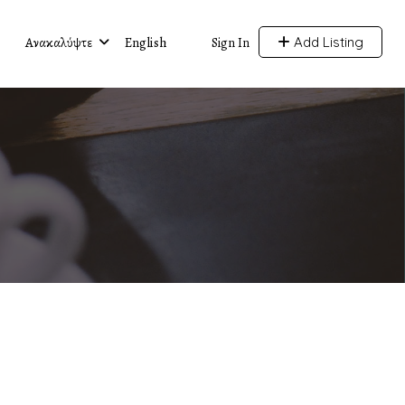
Ανακαλύψτε
English
Add Listing
Sign In