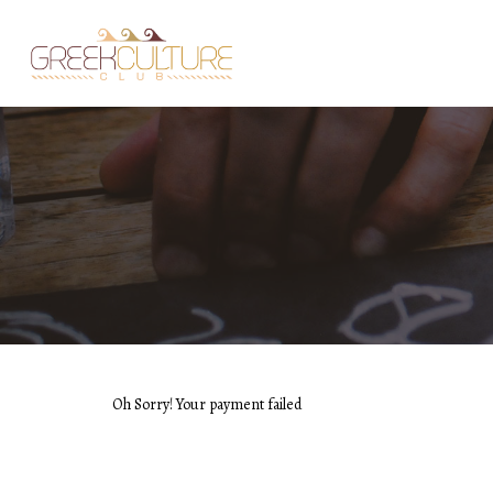
Oh Sorry! Your payment failed