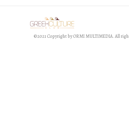
©2021 Copyright by ORMI MULTIMEDIA. All right