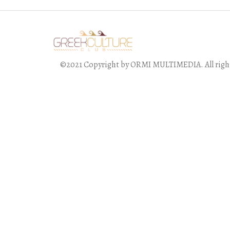
©2021 Copyright by ORMI MULTIMEDIA. All right