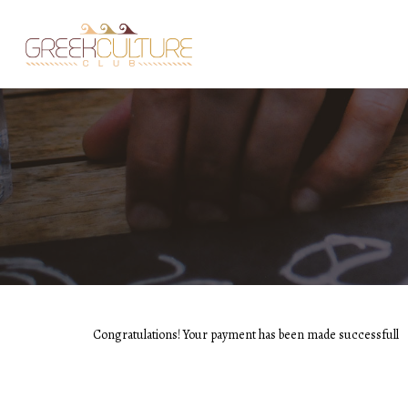
Congratulations! Your payment has been made successfull