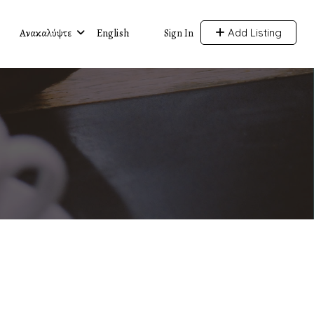
Ανακαλύψτε
English
Add Listing
Sign In