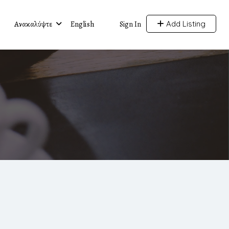
Ανακαλύψτε
English
Add Listing
Sign In