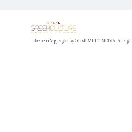
©2021 Copyright by ORMI MULTIMEDIA. All right