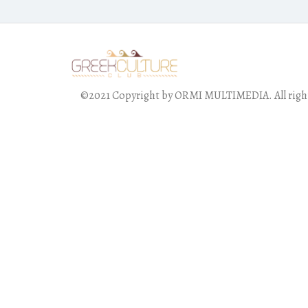
©2021 Copyright by ORMI MULTIMEDIA. All right