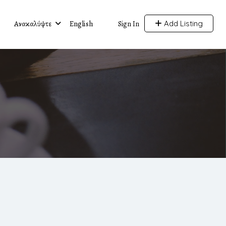
Ανακαλύψτε
English
Add Listing
Sign In