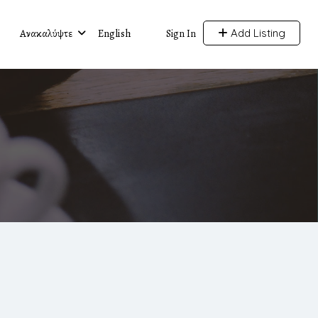
Ανακαλύψτε
English
Add Listing
Sign In