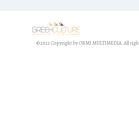
©2021 Copyright by ORMI MULTIMEDIA. All right