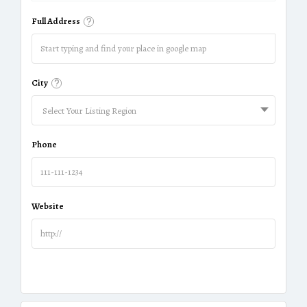
Full Address
City
Select Your Listing Region
Phone
Website