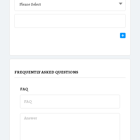
Please Select
FREQUENTLY ASKED QUESTIONS
FAQ