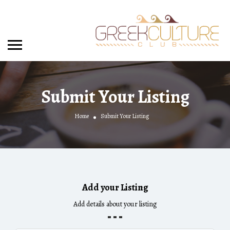
Submit Your Listing
Home
Submit Your Listing
Add your Listing
Add details about your listing