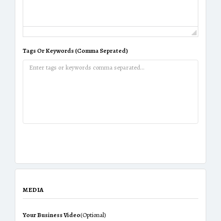
Tags Or Keywords (Comma Seprated)
MEDIA
Your Business Video
(Optional)