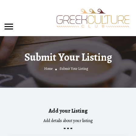
Submit Your Listing
Home
Submit Your Listing
Add your Listing
Add details about your listing