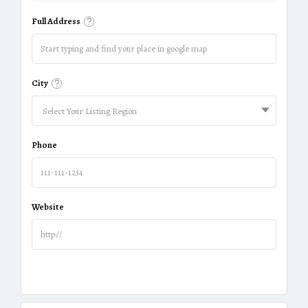
Full Address
City
Select Your Listing Region
Phone
Website