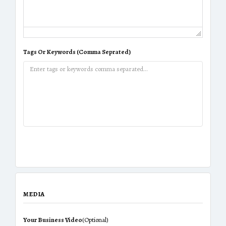
Tags Or Keywords (Comma Seprated)
MEDIA
Your Business Video
(Optional)