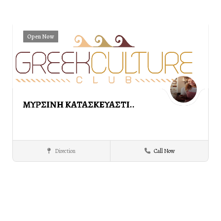
Open Now
ΜΥΡΣΙΝΗ ΚΑΤΑΣΚΕΥΑΣΤΙ..
Direction
Call Now
PROMOTIONAL